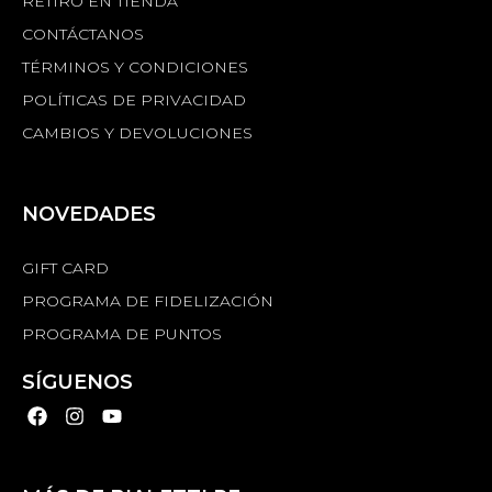
RETIRO EN TIENDA
CONTÁCTANOS
TÉRMINOS Y CONDICIONES
POLÍTICAS DE PRIVACIDAD
CAMBIOS Y DEVOLUCIONES
NOVEDADES
GIFT CARD
PROGRAMA DE FIDELIZACIÓN
PROGRAMA DE PUNTOS
SÍGUENOS