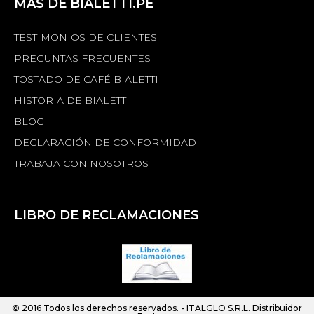
MÁS DE BIALETTI.PE
TESTIMONIOS DE CLIENTES
PREGUNTAS FRECUENTES
TOSTADO DE CAFÉ BIALETTI
HISTORIA DE BIALETTI
BLOG
DECLARACIÓN DE CONFORMIDAD
TRABAJA CON NOSOTROS
LIBRO DE RECLAMACIONES
© 2016 Todos los derechos reservados. -
ITALGLO S.R.L.
Distribuidor