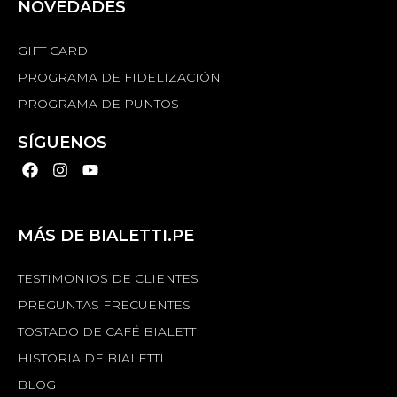
NOVEDADES
GIFT CARD
PROGRAMA DE FIDELIZACIÓN
PROGRAMA DE PUNTOS
SÍGUENOS
MÁS DE BIALETTI.PE
TESTIMONIOS DE CLIENTES
PREGUNTAS FRECUENTES
TOSTADO DE CAFÉ BIALETTI
HISTORIA DE BIALETTI
BLOG