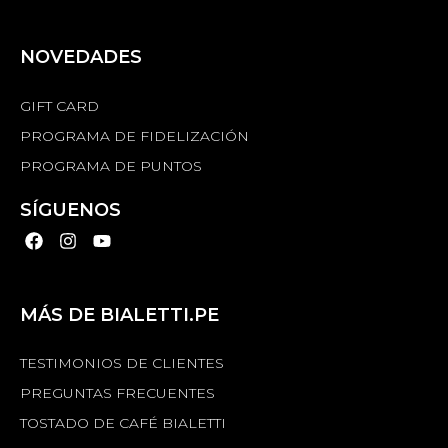
NOVEDADES
GIFT CARD
PROGRAMA DE FIDELIZACIÓN
PROGRAMA DE PUNTOS
SÍGUENOS
MÁS DE BIALETTI.PE
TESTIMONIOS DE CLIENTES
PREGUNTAS FRECUENTES
TOSTADO DE CAFÉ BIALETTI