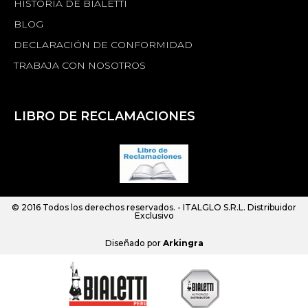
HISTORIA DE BIALETTI
BLOG
DECLARACIÓN DE CONFORMIDAD
TRABAJA CON NOSOTROS
LIBRO DE RECLAMACIONES
© 2016 Todos los derechos reservados. -
ITALGLO S.R.L.
Distribuidor
Exclusivo
Diseñado por
Arkingra