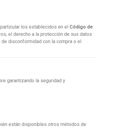
particular los establecidos en el
Código de
tros, el derecho a la protección de sus datos
o de disconformidad con la compra o el
re garantizando la seguridad y
mbién están disponibles otros métodos de