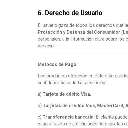
6. Derecho de Usuario
El usuario goza de todos los derechos que la
Protección y Defensa del Consumidor
(
Le
personales, a la información clara sobre los
servicio.
Métodos de Pago
Los productos ofrecidos en este sitio puede
confidencialidad de la transacción:
a)
Tarjeta de débito Visa.
b)
Tarjetas de crédito Visa, MasterCard, 
c)
Transferencia bancaria:
El cliente puede
pago a través de aplicaciones de pago, las c