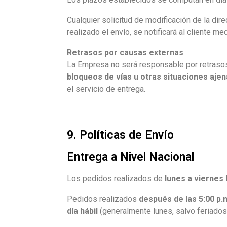
Cualquier solicitud de modificación de la d
realizado el envío, se notificará al cliente 
Retrasos por causas externas
La Empresa no será responsable por retrasos 
bloqueos de vías u otras situaciones ajen
el servicio de entrega.
9. Políticas de Envío
Entrega a Nivel Nacional
Los pedidos realizados de
lunes a viernes 
Pedidos realizados
después de las 5:00 p.
día hábil
(generalmente lunes, salvo feriados