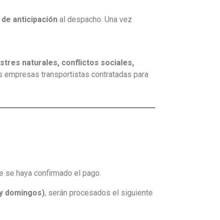
 de anticipación
al despacho. Una vez
stres naturales, conflictos sociales,
s empresas transportistas contratadas para
 se haya confirmado el pago.
 y domingos)
, serán procesados el siguiente