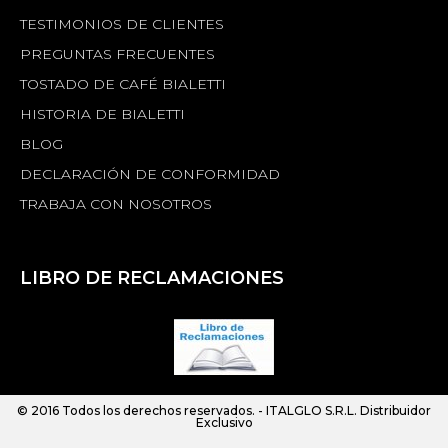
TESTIMONIOS DE CLIENTES
PREGUNTAS FRECUENTES
TOSTADO DE CAFÉ BIALETTI
HISTORIA DE BIALETTI
BLOG
DECLARACIÓN DE CONFORMIDAD
TRABAJA CON NOSOTROS
LIBRO DE RECLAMACIONES
© 2016 Todos los derechos reservados. -
ITALGLO S.R.L.
Distribuidor
Exclusivo