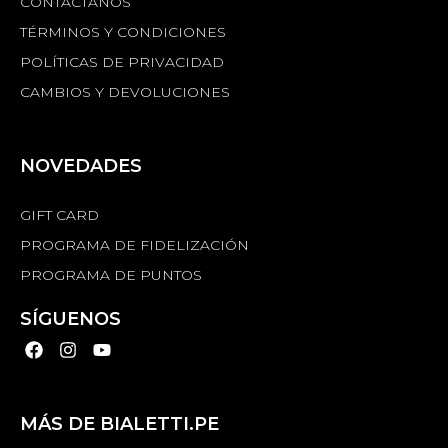
CONTÁCTANOS
TÉRMINOS Y CONDICIONES
POLÍTICAS DE PRIVACIDAD
CAMBIOS Y DEVOLUCIONES
NOVEDADES
GIFT CARD
PROGRAMA DE FIDELIZACIÓN
PROGRAMA DE PUNTOS
SÍGUENOS
MÁS DE BIALETTI.PE