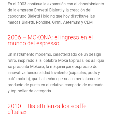
En el 2003 continua la expansión con el absorbimiento
de la empresa Brevetti Bialetti y la creación del
capogrupo Bialetti Holding que hoy distribuye las
marcas Bialetti, Rondine, Girmi, Aeternum y CEM.
2006 – MOKONA: el ingreso en el
mundo del espresso
Un instrumento moderno, caracterizado de un design
retro, inspirado a la celebre Moka Express: es así que
se presenta Mokona, la máquina para espresso de
innovativa funcionalidad trivalente (cápsulas, pods y
café molido), que ha hecho que sea inmediatamente
producto de punta en el relativo comparto de mercado
y top seller de categoría.
2010 – Bialetti lanza los «caffe
d’Italia»