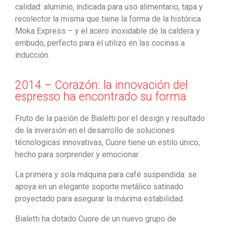
calidad: aluminio, indicada para uso alimentario, tapa y
recolector la misma que tiene la forma de la histórica
Moka Express – y el acero inoxidable de la caldera y
embudo, perfecto para el utilizo en las cocinas a
inducción.
2014 – Corazón: la innovación del
espresso ha encontrado su forma
Fruto de la pasión de Bialetti por el design y resultado
de la inversión en el desarrollo de soluciones
técnologicas innovativas, Cuore tiene un estilo único,
hecho para sorprender y emocionar.
La primera y sola máquina para café suspendida: se
apoya en un elegante soporte metálico satinado
proyectado para asegurar la máxima estabilidad.
Bialetti ha dotado Cuore de un nuevo grupo de