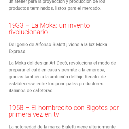
un atelier para la proyección y producción de los
productos terminados, listos para el mercado.
1933 – La Moka: un invento
rivolucionario
Del genio de Alfonso Bialetti, viene a la luz Moka
Express.
La Moka del design Art Decò, revoluciona el modo de
preparar el café en casa y permite a la empresa,
gracias también a la ambición del hijo Renato, de
establecerse entre los principales productores
italianos de cafeteras.
1958 – El hombrecito con Bigotes por
primera vez en tv
La notoriedad de la marca Bialetti viene ulteriormente