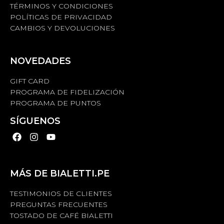
TÉRMINOS Y CONDICIONES
POLÍTICAS DE PRIVACIDAD
CAMBIOS Y DEVOLUCIONES
NOVEDADES
GIFT CARD
PROGRAMA DE FIDELIZACIÓN
PROGRAMA DE PUNTOS
SÍGUENOS
MÁS DE BIALETTI.PE
TESTIMONIOS DE CLIENTES
PREGUNTAS FRECUENTES
TOSTADO DE CAFÉ BIALETTI