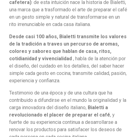
cafetera)
: de esta intuición nace la historia de Bialetti,
una marca que a trasformado el arte de preparar el café
en un gesto simple y natural de transformarse en un
rito irrenunciable en cada casa italiana.
Desde casi 100 años, Bialetti transmite los valores
de la tradición a traves un percurso de aromas,
colores y sabores que hablan de casa, ritos,
cotidianidad y vivencialidad
, habla de la atención por
el diseño, del cuidado en los detalles, del saber hacer
simple cada gesto en cocina; transmite calidad, pasión,
experiencia y confianza.
Testimonio de una época y de una cultura que ha
contribuido a difundirse en el mundo la originalidad y la
carga innovadora del diseño italiano,
Bialetti a
revolucionado el placer de preparar el café
, y
fuerte de su experiencia continua a desarrollarse a
renovar los productos para satisfacer los deseos de
cada persona en cada cocina italiana.