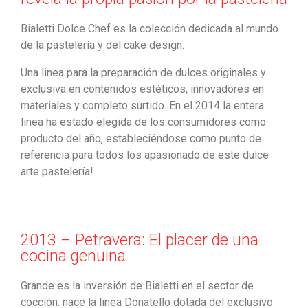
Bialetti Dolce Chef es la colección dedicada al mundo
de la pastelería y del cake design.
Una linea para la preparación de dulces originales y
exclusiva en contenidos estéticos, innovadores en
materiales y completo surtido. En el 2014 la entera
linea ha estado elegida de los consumidores como
producto del año, estableciéndose como punto de
referencia para todos los apasionado de este dulce
arte pastelería!
2013 – Petravera: El placer de una
cocina genuina
Grande es la inversión de Bialetti en el sector de
cocción: nace la linea Donatello dotada del exclusivo