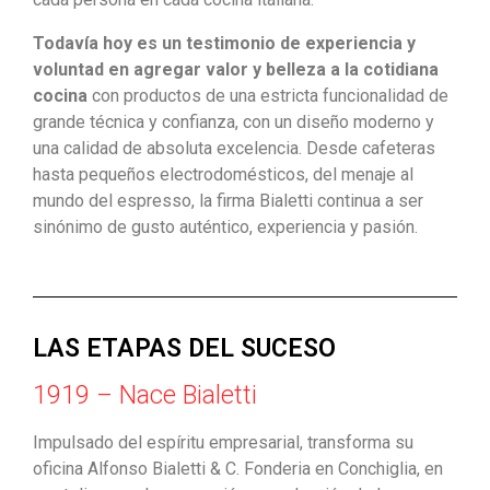
Todavía hoy es un testimonio de experiencia y
voluntad en agregar valor y belleza a la cotidiana
cocina
con productos de una estricta funcionalidad de
grande técnica y confianza, con un diseño moderno y
una calidad de absoluta excelencia. Desde cafeteras
hasta pequeños electrodomésticos, del menaje al
mundo del espresso, la firma Bialetti continua a ser
sinónimo de gusto auténtico, experiencia y pasión.
LAS ETAPAS DEL SUCESO
1919 – Nace Bialetti
Impulsado del espíritu empresarial, transforma su
oficina Alfonso Bialetti & C. Fonderia en Conchiglia, en