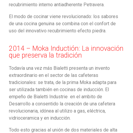
recubrimiento interno antiadherente Petravera.
El modo de cocinar viene revolucionado: los sabores
de una cocina genuina se combina con el confort de
uso del innovativo recubrimiento efecto piedra.
2014 – Moka Inductión: La innovación
que preserva la tradición
Todavía una vez más Bialetti presenta un invento
extraordinario en el sector de las cafeteras
tradicionales: se trata, de la prima Moka adapta para
ser utilizada también en cocinas de inducción. El
empeño de Bialetti Industrie en el ambito de
Desarrollo a consentido la creación de una cafetera
revolucionaria, idónea al utilizo a gas, eléctrica,
vidrioceramica y en inducción.
Todo esto gracias al unión de dos materiales de alta