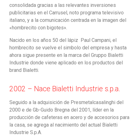
consolidada gracias a las relevantes inversiones
publicitarias en el Carrusel, noto programa televisivo
italiano, y a la comunicación centrada en la imagen del
«hombrecito con bigotes».
Nacido en los años 50 del lápiz Paul Campani, el
hombrecito se vuelve el simbolo del empresa y hasta
ahora sigue presente en la marca del Gruppo Bialetti
Industrie donde viene aplicado en los productos del
brand Bialetti.
2002 – Nace Bialetti Industrie s.p.a.
Seguido a la adquisición de Presmetalcasalinghi del
2000 e de Gb-Guido Bregna del 2001, líder en la
producción de cafeteras en acero y de accesorios para
la casa, se agrega al nacimiento del actual Bialetti
Industrie S.p.A.