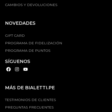
CAMBIOS Y DEVOLUCIONES
NOVEDADES
GIFT CARD
PROGRAMA DE FIDELIZACIÓN
PROGRAMA DE PUNTOS
SÍGUENOS
MÁS DE BIALETTI.PE
TESTIMONIOS DE CLIENTES
PREGUNTAS FRECUENTES