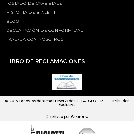
TOSTADO DE CAFÉ BIALETTI
HISTORIA DE BIALETTI
BLOG
DECLARACIÓN DE CONFORMIDAD
TRABAJA CON NOSOTROS
LIBRO DE RECLAMACIONES
© 2016 Todos los derechos reservados. -
ITALGLO S.R.L.
Distribuidor
Exclusivo
Diseñado por
Arkingra