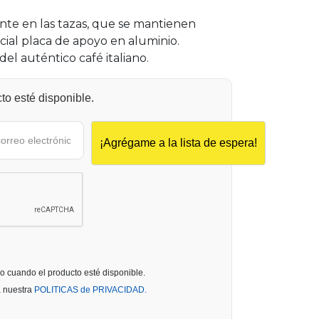
ente en las tazas, que se mantienen
ecial placa de apoyo en aluminio.
del auténtico café italiano.
o esté disponible.
o cuando el producto esté disponible.
a nuestra
POLITICAS de PRIVACIDAD.