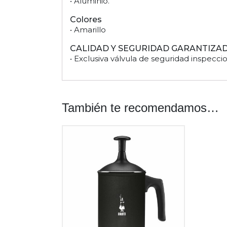
• Aluminio.
Colores
• Amarillo
CALIDAD Y SEGURIDAD GARANTIZAD
• Exclusiva válvula de seguridad inspeccio
También te recomendamos…