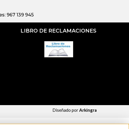
s: 967 139 945
LIBRO DE RECLAMACIONES
Diseñado por
Arkingra