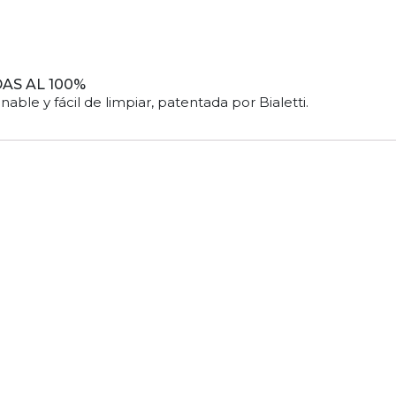
AS AL 100%
nable y fácil de limpiar, patentada por Bialetti.