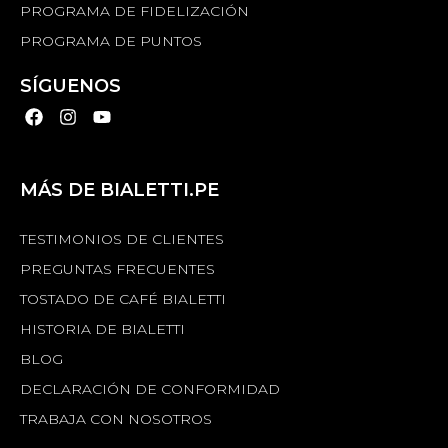
PROGRAMA DE FIDELIZACIÓN
PROGRAMA DE PUNTOS
SÍGUENOS
MÁS DE BIALETTI.PE
TESTIMONIOS DE CLIENTES
PREGUNTAS FRECUENTES
TOSTADO DE CAFÉ BIALETTI
HISTORIA DE BIALETTI
BLOG
DECLARACIÓN DE CONFORMIDAD
TRABAJA CON NOSOTROS