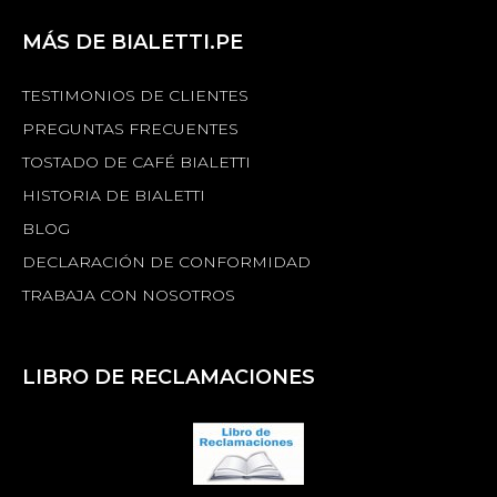
MÁS DE BIALETTI.PE
TESTIMONIOS DE CLIENTES
PREGUNTAS FRECUENTES
TOSTADO DE CAFÉ BIALETTI
HISTORIA DE BIALETTI
BLOG
DECLARACIÓN DE CONFORMIDAD
TRABAJA CON NOSOTROS
LIBRO DE RECLAMACIONES