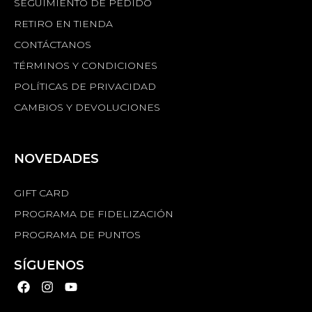
SEGUIMIENTO DE PEDIDO
RETIRO EN TIENDA
CONTÁCTANOS
TÉRMINOS Y CONDICIONES
POLÍTICAS DE PRIVACIDAD
CAMBIOS Y DEVOLUCIONES
NOVEDADES
GIFT CARD
PROGRAMA DE FIDELIZACIÓN
PROGRAMA DE PUNTOS
SÍGUENOS