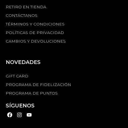
RETIRO EN TIENDA
CONTÁCTANOS
TÉRMINOS Y CONDICIONES
POLÍTICAS DE PRIVACIDAD
CAMBIOS Y DEVOLUCIONES
NOVEDADES
GIFT CARD
PROGRAMA DE FIDELIZACIÓN
PROGRAMA DE PUNTOS
SÍGUENOS