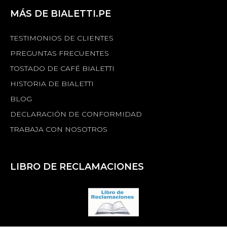
MÁS DE BIALETTI.PE
TESTIMONIOS DE CLIENTES
PREGUNTAS FRECUENTES
TOSTADO DE CAFÉ BIALETTI
HISTORIA DE BIALETTI
BLOG
DECLARACIÓN DE CONFORMIDAD
TRABAJA CON NOSOTROS
LIBRO DE RECLAMACIONES