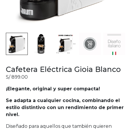
Cafetera Eléctrica Gioia Blanco
S/
899.00
¡Elegante, original y super compacta!
Se adapta a cualquier cocina, combinando el
estilo distintivo con un rendimiento de primer
nivel.
Diseñado para aquellos que también quieren