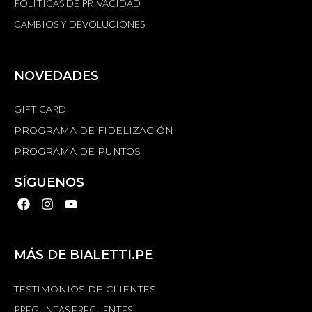
POLÍTICAS DE PRIVACIDAD
CAMBIOS Y DEVOLUCIONES
NOVEDADES
GIFT CARD
PROGRAMA DE FIDELIZACIÓN
PROGRAMA DE PUNTOS
SÍGUENOS
MÁS DE BIALETTI.PE
TESTIMONIOS DE CLIENTES
PREGUNTAS FRECUENTES