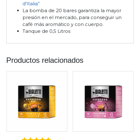
d’Italia”
La bomba de 20 bares garantiza la mayor
presión en el mercado, para conseguir un
café más aromático y con cuerpo.
Tanque de 0,5 Litros
Productos relacionados