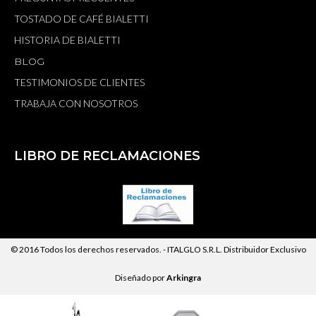
TOSTADO DE CAFÉ BIALETTI
HISTORIA DE BIALETTI
BLOG
TESTIMONIOS DE CLIENTES
TRABAJA CON NOSOTROS
LIBRO DE RECLAMACIONES
© 2016 Todos los derechos reservados. -
ITALGLO S.R.L.
Distribuidor Exclusivo
Diseñado por
Arkingra