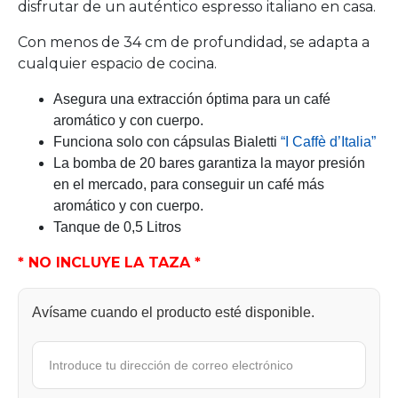
disfrutar de un auténtico espresso italiano en casa.
Con menos de 34 cm de profundidad, se adapta a
cualquier espacio de cocina.
Asegura una extracción óptima para un café
aromático y con cuerpo.
Funciona solo con cápsulas Bialetti
“I Caffè d’Italia”
La bomba de 20 bares garantiza la mayor presión
en el mercado, para conseguir un café más
aromático y con cuerpo.
Tanque de 0,5 Litros
* NO INCLUYE LA TAZA *
Avísame cuando el producto esté disponible.