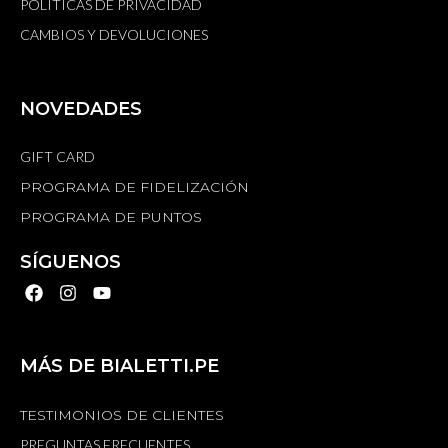
POLÍTICAS DE PRIVACIDAD
CAMBIOS Y DEVOLUCIONES
NOVEDADES
GIFT CARD
PROGRAMA DE FIDELIZACIÓN
PROGRAMA DE PUNTOS
SÍGUENOS
MÁS DE BIALETTI.PE
TESTIMONIOS DE CLIENTES
PREGUNTAS FRECUENTES