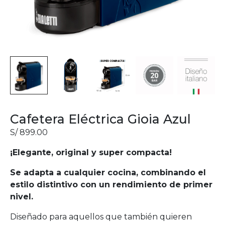
Cafetera Eléctrica Gioia Azul
S/
899.00
¡Elegante, original y super compacta!
Se adapta a cualquier cocina, combinando el
estilo distintivo con un rendimiento de primer
nivel.
Diseñado para aquellos que también quieren