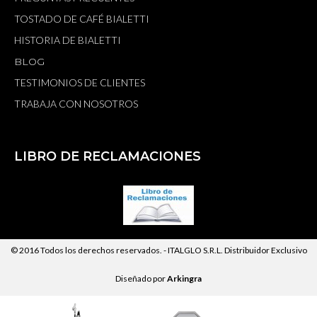
TOSTADO DE CAFÉ BIALETTI
HISTORIA DE BIALETTI
BLOG
TESTIMONIOS DE CLIENTES
TRABAJA CON NOSOTROS
LIBRO DE RECLAMACIONES
© 2016 Todos los derechos reservados. -
ITALGLO S.R.L.
Distribuidor Exclusivo
Diseñado por
Arkingra