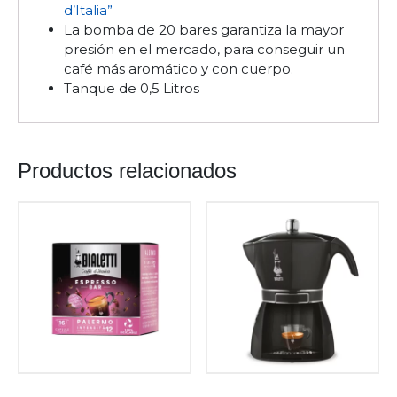
d’Italia”
La bomba de 20 bares garantiza la mayor
presión en el mercado, para conseguir un
café más aromático y con cuerpo.
Tanque de 0,5 Litros
Productos relacionados