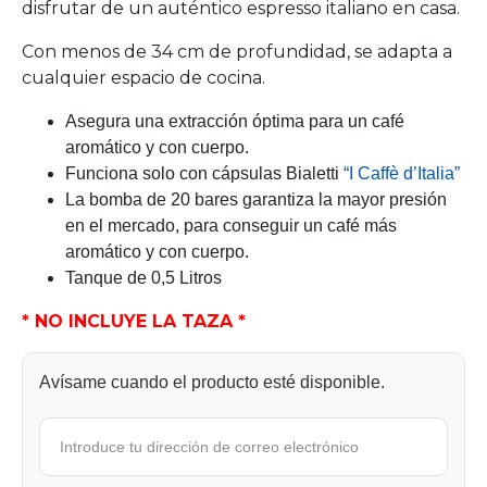
disfrutar de un auténtico espresso italiano en casa.
Con menos de 34 cm de profundidad, se adapta a
cualquier espacio de cocina.
Asegura una extracción óptima para un café
aromático y con cuerpo.
Funciona solo con cápsulas Bialetti
“I Caffè d’Italia”
La bomba de 20 bares garantiza la mayor presión
en el mercado, para conseguir un café más
aromático y con cuerpo.
Tanque de 0,5 Litros
* NO INCLUYE LA TAZA *
Avísame cuando el producto esté disponible.