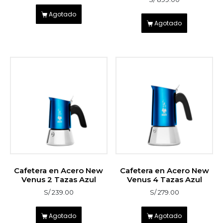
Agotado
Agotado
Cafetera en Acero New
Cafetera en Acero New
Venus 2 Tazas Azul
Venus 4 Tazas Azul
S/
239.00
S/
279.00
Agotado
Agotado