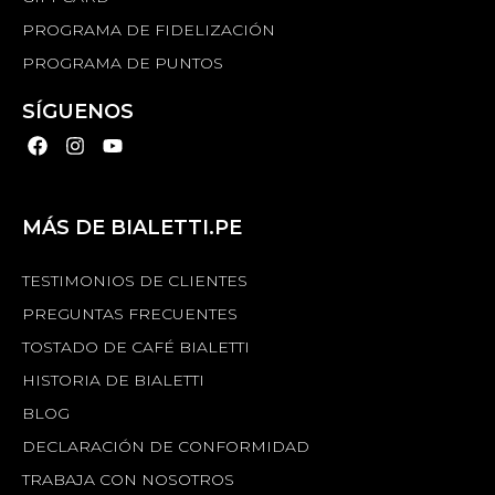
PROGRAMA DE FIDELIZACIÓN
PROGRAMA DE PUNTOS
SÍGUENOS
MÁS DE BIALETTI.PE
TESTIMONIOS DE CLIENTES
PREGUNTAS FRECUENTES
TOSTADO DE CAFÉ BIALETTI
HISTORIA DE BIALETTI
BLOG
DECLARACIÓN DE CONFORMIDAD
TRABAJA CON NOSOTROS