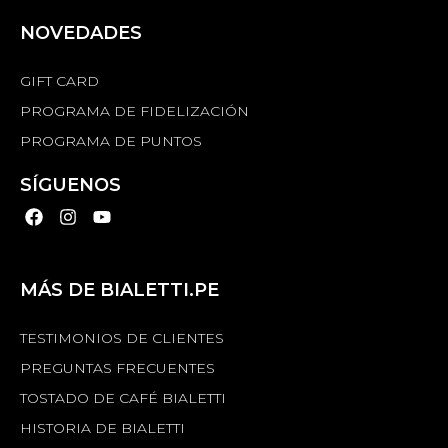
NOVEDADES
GIFT CARD
PROGRAMA DE FIDELIZACIÓN
PROGRAMA DE PUNTOS
SÍGUENOS
MÁS DE BIALETTI.PE
TESTIMONIOS DE CLIENTES
PREGUNTAS FRECUENTES
TOSTADO DE CAFÉ BIALETTI
HISTORIA DE BIALETTI