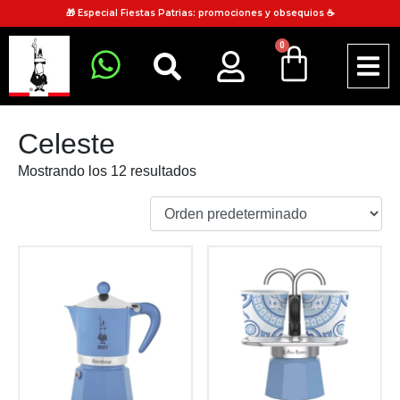
🎁 Especial Fiestas Patrias: promociones y obsequios ☕
0
Celeste
Mostrando los 12 resultados