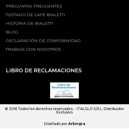
PREGUNTAS FRECUENTES
TOSTADO DE CAFÉ BIALETTI
HISTORIA DE BIALETTI
BLOG
DECLARACIÓN DE CONFORMIDAD
TRABAJA CON NOSOTROS
LIBRO DE RECLAMACIONES
© 2016 Todos los derechos reservados. -
ITALGLO S.R.L.
Distribuidor
Exclusivo
Diseñado por
Arkingra