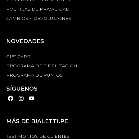
POLÍTICAS DE PRIVACIDAD
CAMBIOS Y DEVOLUCIONES
NOVEDADES
GIFT CARD
PROGRAMA DE FIDELIZACIÓN
PROGRAMA DE PUNTOS
SÍGUENOS
MÁS DE BIALETTI.PE
TESTIMONIOS DE CLIENTES