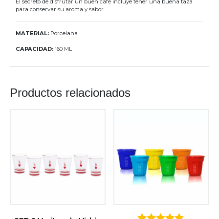
El secreto de disfrutar un buen café incluye tener una buena taza
para conservar su aroma y sabor.
MATERIAL:
Porcelana
CAPACIDAD:
160 ML
Productos relacionados