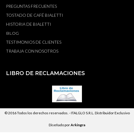
PREGUNTAS FRECUENTES
TOSTADO DE CAFÉ BIALETTI
HISTORIA DE BIALETTI
BLOG
TESTIMONIOS DE CLIENTES
TRABAJA CON NOSOTROS
LIBRO DE RECLAMACIONES
© 2016 Todos los derechos reservados. -
ITALGLO S.R.L.
Distribuidor Exclusivo
Diseñado por
Arkingra