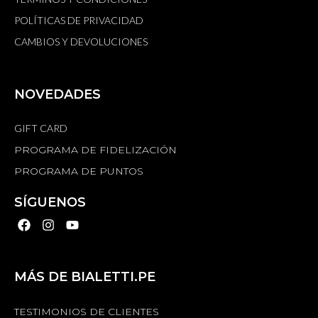
POLÍTICAS DE PRIVACIDAD
CAMBIOS Y DEVOLUCIONES
NOVEDADES
GIFT CARD
PROGRAMA DE FIDELIZACIÓN
PROGRAMA DE PUNTOS
SÍGUENOS
MÁS DE BIALETTI.PE
TESTIMONIOS DE CLIENTES