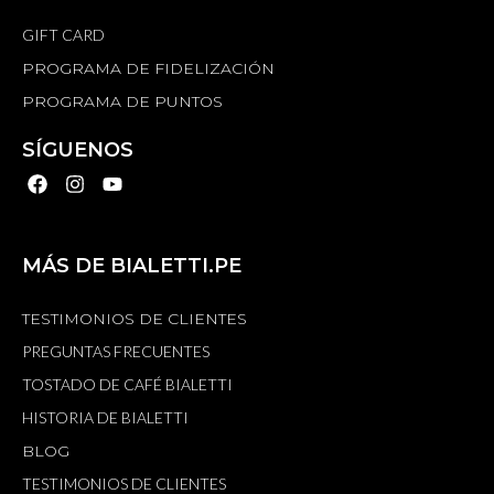
GIFT CARD
PROGRAMA DE FIDELIZACIÓN
PROGRAMA DE PUNTOS
SÍGUENOS
MÁS DE BIALETTI.PE
TESTIMONIOS DE CLIENTES
PREGUNTAS FRECUENTES
TOSTADO DE CAFÉ BIALETTI
HISTORIA DE BIALETTI
BLOG
TESTIMONIOS DE CLIENTES