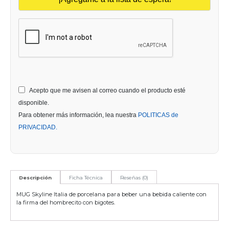
Acepto que me avisen al correo cuando el producto esté
disponible.
Para obtener más información, lea nuestra
POLITICAS de
PRIVACIDAD.
Descripción
Ficha Técnica
Reseñas (0)
MUG Skyline Italia de porcelana para beber una bebida caliente con
la firma del hombrecito con bigotes.