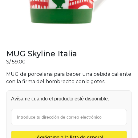
MUG Skyline Italia
S/
59.00
MUG de porcelana para beber una bebida caliente
con la firma del hombrecito con bigotes.
Avísame cuando el producto esté disponible.