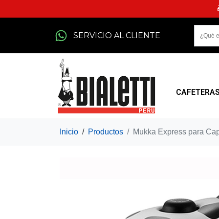
SERVICIO AL CLIENTE
CAFETERA
Inicio
Productos
Mukka Express para Ca