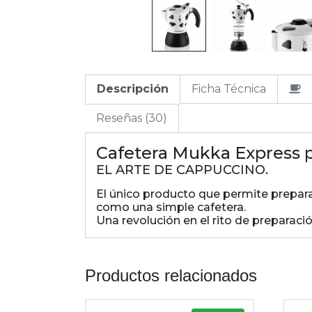
Descripción
Ficha Técnica
Reseñas (30)
Cafetera Mukka Express 
EL ARTE DE CAPPUCCINO.
El único producto que permite preparar
como una simple cafetera.
Una revolución en el rito de preparaci
Productos relacionados