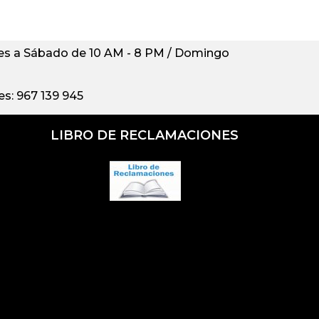
s a Sábado de 10 AM - 8 PM / Domingo
s: 967 139 945
LIBRO DE RECLAMACIONES