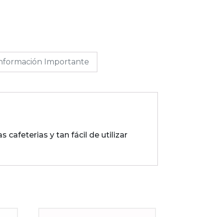
nformación Importante
afeterias y tan fácil de utilizar