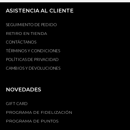
ASISTENCIA AL CLIENTE
SEGUIMIENTO DE PEDIDO
RETIRO EN TIENDA
CONTÁCTANOS
TÉRMINOS Y CONDICIONES
POLÍTICAS DE PRIVACIDAD
CAMBIOS Y DEVOLUCIONES
NOVEDADES
GIFT CARD
PROGRAMA DE FIDELIZACIÓN
PROGRAMA DE PUNTOS