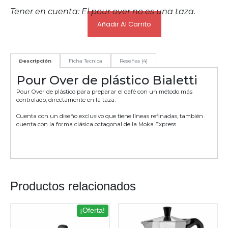
Tener en cuenta: El pour over no es una taza.
Añadir Al Carrito
Descripción
Ficha Tecnica
Reseñas (4)
Pour Over de plástico Bialetti
Pour Over de plástico para preparar el café con un método más
controlado, directamente en la taza.
Cuenta con un diseño exclusivo que tiene líneas refinadas, también
cuenta con la forma clásica octagonal de la Moka Express.
Productos relacionados
¡Oferta!