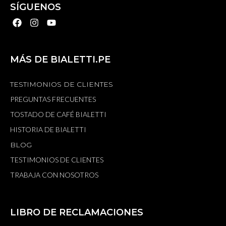
SÍGUENOS
MÁS DE BIALETTI.PE
TESTIMONIOS DE CLIENTES
PREGUNTAS FRECUENTES
TOSTADO DE CAFÉ BIALETTI
HISTORIA DE BIALETTI
BLOG
TESTIMONIOS DE CLIENTES
TRABAJA CON NOSOTROS
LIBRO DE RECLAMACIONES