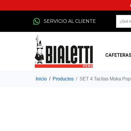
SERVICIO AL CLIENTE
CAFETERA
Inicio
Productos
SET 4 Tacitas Moka Pop