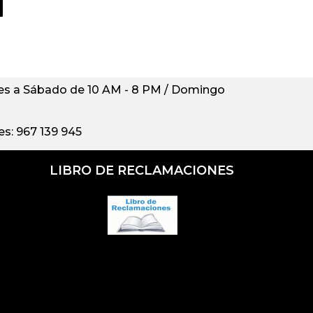
s a Sábado de 10 AM - 8 PM / Domingo
s: 967 139 945
LIBRO DE RECLAMACIONES