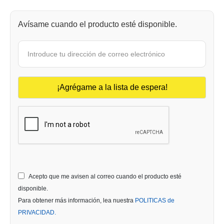
Avísame cuando el producto esté disponible.
Acepto que me avisen al correo cuando el producto esté
disponible.
Para obtener más información, lea nuestra
POLITICAS de
PRIVACIDAD.