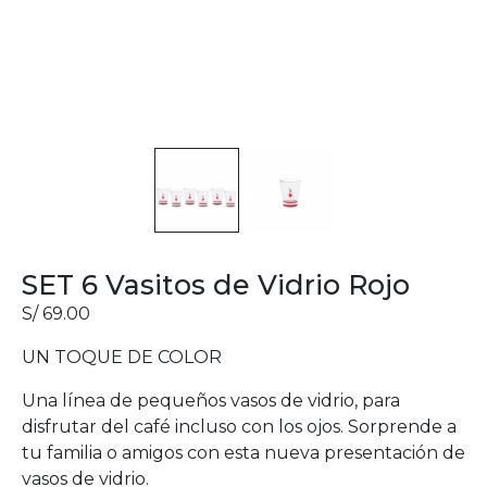
SET 6 Vasitos de Vidrio Rojo
S/
69.00
UN TOQUE DE COLOR
Una línea de pequeños vasos de vidrio, para
disfrutar del café incluso con los ojos. Sorprende a
tu familia o amigos con esta nueva presentación de
vasos de vidrio.