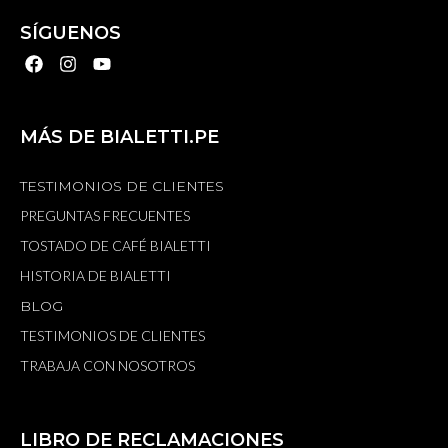
SÍGUENOS
MÁS DE BIALETTI.PE
TESTIMONIOS DE CLIENTES
PREGUNTAS FRECUENTES
TOSTADO DE CAFÉ BIALETTI
HISTORIA DE BIALETTI
BLOG
TESTIMONIOS DE CLIENTES
TRABAJA CON NOSOTROS
LIBRO DE RECLAMACIONES