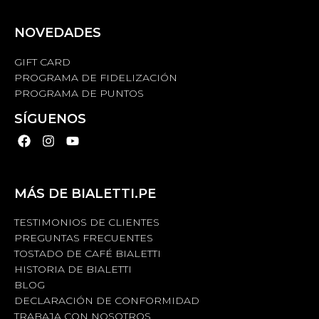
NOVEDADES
GIFT CARD
PROGRAMA DE FIDELIZACIÓN
PROGRAMA DE PUNTOS
SÍGUENOS
MÁS DE BIALETTI.PE
TESTIMONIOS DE CLIENTES
PREGUNTAS FRECUENTES
TOSTADO DE CAFÉ BIALETTI
HISTORIA DE BIALETTI
BLOG
DECLARACIÓN DE CONFORMIDAD
TRABAJA CON NOSOTROS