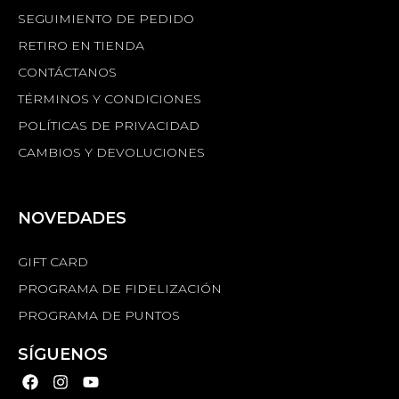
SEGUIMIENTO DE PEDIDO
RETIRO EN TIENDA
CONTÁCTANOS
TÉRMINOS Y CONDICIONES
POLÍTICAS DE PRIVACIDAD
CAMBIOS Y DEVOLUCIONES
NOVEDADES
GIFT CARD
PROGRAMA DE FIDELIZACIÓN
PROGRAMA DE PUNTOS
SÍGUENOS