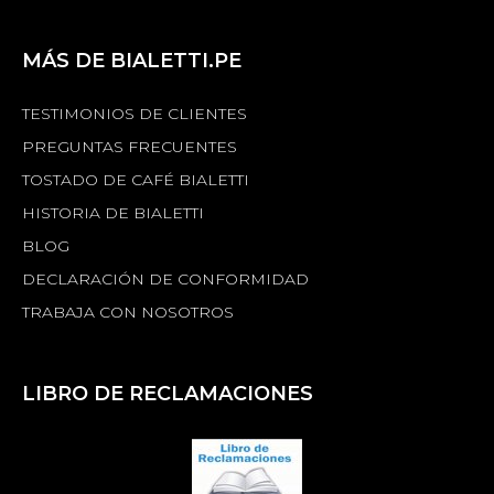
MÁS DE BIALETTI.PE
TESTIMONIOS DE CLIENTES
PREGUNTAS FRECUENTES
TOSTADO DE CAFÉ BIALETTI
HISTORIA DE BIALETTI
BLOG
DECLARACIÓN DE CONFORMIDAD
TRABAJA CON NOSOTROS
LIBRO DE RECLAMACIONES