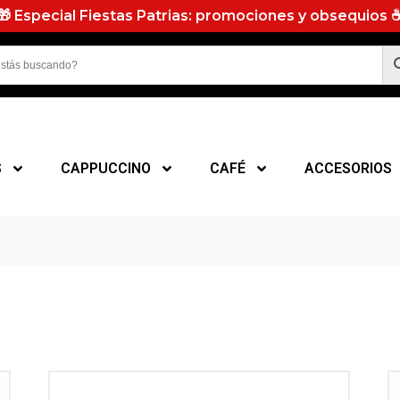
🎁 Especial Fiestas Patrias: promociones y obsequios 
S
CAPPUCCINO
CAFÉ
ACCESORIOS