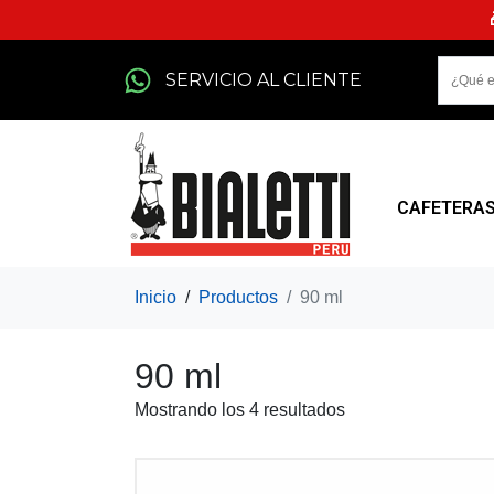
SERVICIO AL CLIENTE
CAFETERA
Inicio
Productos
90 ml
90 ml
Mostrando los 4 resultados