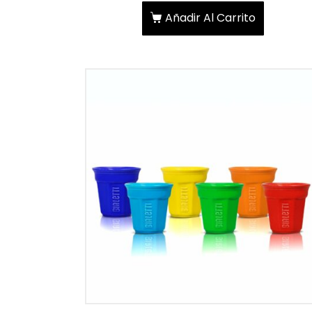
Añadir Al Carrito