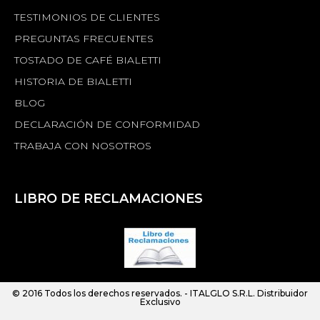
TESTIMONIOS DE CLIENTES
PREGUNTAS FRECUENTES
TOSTADO DE CAFÉ BIALETTI
HISTORIA DE BIALETTI
BLOG
DECLARACIÓN DE CONFORMIDAD
TRABAJA CON NOSOTROS
LIBRO DE RECLAMACIONES
© 2016 Todos los derechos reservados. -
ITALGLO S.R.L.
Distribuidor
Exclusivo