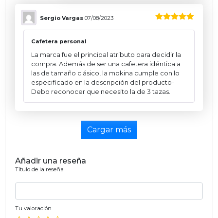
Sergio Vargas
07/08/2023
5
sobre 5
Cafetera personal
La marca fue el principal atributo para decidir la
compra. Además de ser una cafetera idéntica a
las de tamaño clásico, la mokina cumple con lo
especificado en la descripción del producto-
Debo reconocer que necesito la de 3 tazas.
Cargar más
Añadir una reseña
Título de la reseña
Tu valoración