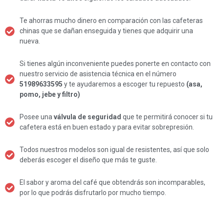
Te ahorras mucho dinero en comparación con las cafeteras
chinas que se dañan enseguida y tienes que adquirir una
nueva.
Si tienes algún inconveniente puedes ponerte en contacto con
nuestro servicio de asistencia técnica en el número
51989633595
y te ayudaremos a escoger tu repuesto
(asa,
pomo, jebe y filtro)
Posee una
válvula de seguridad
que te permitirá conocer si tu
cafetera está en buen estado y para evitar sobrepresión.
Todos nuestros modelos son igual de resistentes, así que solo
deberás escoger el diseño que más te guste.
El sabor y aroma del café que obtendrás son incomparables,
por lo que podrás disfrutarlo por mucho tiempo.