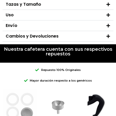
Tazas y Tamaño
Uso
Envío
Cambios y Devoluciones
Nuestra cafetera cuenta con sus respectivos
repuestos
Repuesto 100% Originales
Mayor duración respecto a los genéricos