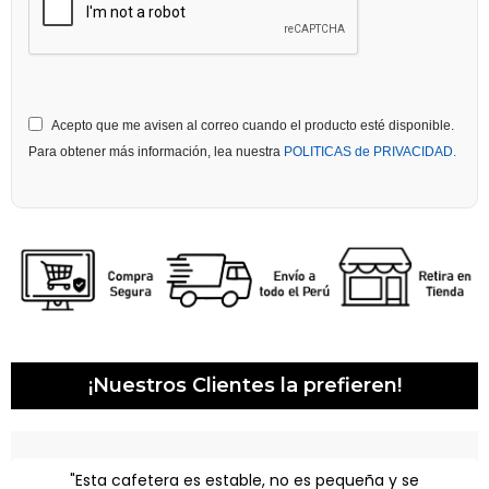
Acepto que me avisen al correo cuando el producto esté disponible.
Para obtener más información, lea nuestra
POLITICAS de PRIVACIDAD.
¡Nuestros Clientes la prefieren!
"Esta cafetera es estable, no es pequeña y se