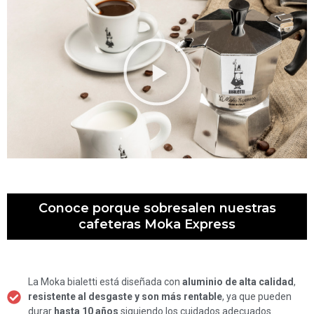
Conoce porque sobresalen nuestras
cafeteras Moka Express
La Moka bialetti está diseñada con
aluminio de alta calidad
,
resistente al desgaste y son más rentable
, ya que pueden
durar
hasta 10 años
siguiendo los cuidados adecuados.