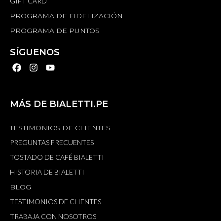
GIFT CARD
PROGRAMA DE FIDELIZACIÓN
PROGRAMA DE PUNTOS
SÍGUENOS
MÁS DE BIALETTI.PE
TESTIMONIOS DE CLIENTES
PREGUNTAS FRECUENTES
TOSTADO DE CAFÉ BIALETTI
HISTORIA DE BIALETTI
BLOG
TESTIMONIOS DE CLIENTES
TRABAJA CON NOSOTROS