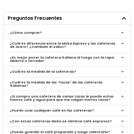
Preguntas Frecuentes
¿Cómo comprar?
¿Cuál es diferencia entre la Moka Express y las cafeteras
de acero? ¿Cambian el sabor?
¿Es mejor poner la cafetera italiana al fuego con la tapa
abierta o cerrada?
¿Cuál es la medida de la cafeteras?
¿Cuál es la medida de las “tazas” de las cafeteras
italianas?
¿Si compro una cafetera de varias tazas le puedo echar
menos café y agua para que me salgan menos tazas?
¿Puedo usar cualquier café en las cafeteras?
¿Con estas cafeteras Moka se obtiene café espresso?
¿Puedo guardar el café preparado y luego calentarlo?