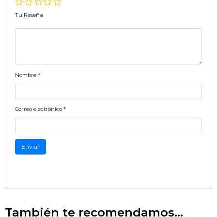
Tu Reseña
Nombre
*
Correo electrónico
*
También te recomendamos…