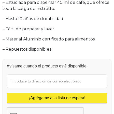
– Estudiada para dispensar 40 ml de café, que ofrece
toda la carga del ristretto.
– Hasta 10 años de durabilidad
– Fácil de preparar y lavar
– Material Aluminio certificado para alimentos
– Repuestos disponibles
Avísame cuando el producto esté disponible.