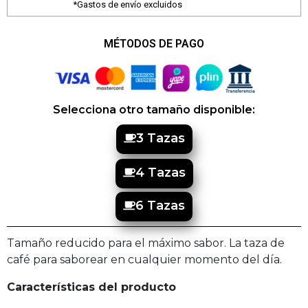
*Gastos de envío excluidos
MÉTODOS DE PAGO
Selecciona otro tamaño disponible:
3 Tazas
4 Tazas
6 Tazas
Tamaño reducido para el máximo sabor. La taza de
café para saborear en cualquier momento del día.
Características del producto