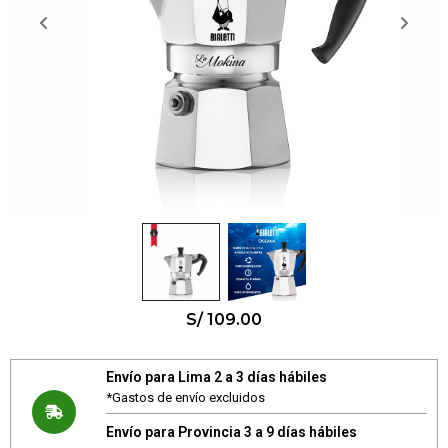
S/
109.00
Envío para Lima 2 a 3 días hábiles
*Gastos de envío excluidos
Envío para Provincia 3 a 9 días hábiles