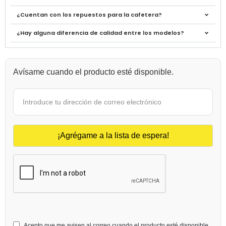
¿Cuentan con los repuestos para la cafetera?
¿Hay alguna diferencia de calidad entre los modelos?
Avísame cuando el producto esté disponible.
Acepto que me avisen al correo cuando el producto esté disponible.