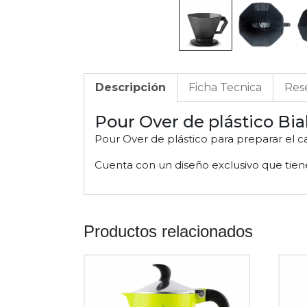
Descripción
Ficha Tecnica
Rese
Pour Over de plástico Bial
Pour Over de plástico para preparar el 
Cuenta con un diseño exclusivo que tiene
Productos relacionados