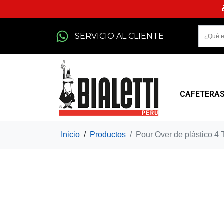
SERVICIO AL CLIENTE
CAFETERA
Inicio
Productos
Pour Over de plástico 4 