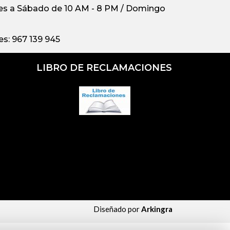
s a Sábado de 10 AM - 8 PM / Domingo
s: 967 139 945
LIBRO DE RECLAMACIONES
Diseñado por
Arkingra