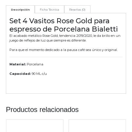
Descripción
Ficha Técnica
Reseñas (0)
Set 4 Vasitos Rose Gold para
espresso de Porcelana Bialetti
El acabado metálico Rose Gold, tendencia 2019/2020, le da brillo en un
juego de reflejos de luz que siempre es diferente.
Para que el momento dedicado a la pausa café sea único y original.
Material:
Porcelana
Capacidad:
90 ML c/u
Productos relacionados