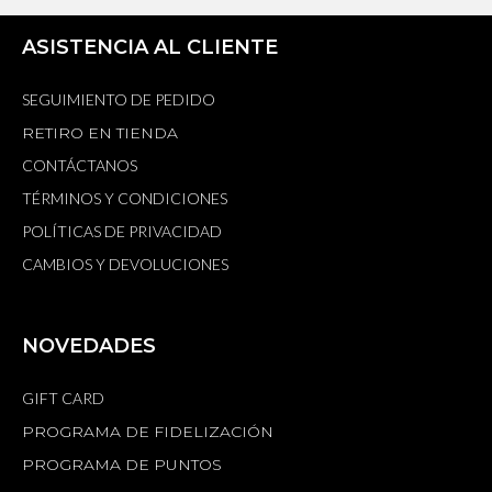
ASISTENCIA AL CLIENTE
SEGUIMIENTO DE PEDIDO
RETIRO EN TIENDA
CONTÁCTANOS
TÉRMINOS Y CONDICIONES
POLÍTICAS DE PRIVACIDAD
CAMBIOS Y DEVOLUCIONES
NOVEDADES
GIFT CARD
PROGRAMA DE FIDELIZACIÓN
PROGRAMA DE PUNTOS