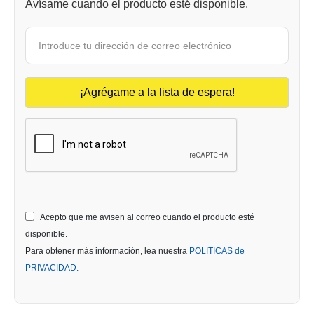
Avísame cuando el producto esté disponible.
Acepto que me avisen al correo cuando el producto esté
disponible.
Para obtener más información, lea nuestra
POLITICAS de
PRIVACIDAD.