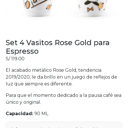
Set 4 Vasitos Rose Gold para
Espresso
S/
119.00
El acabado metálico Rose Gold, tendencia
2019/2020, le da brillo en un juego de reflejos de
luz que siempre es diferente.
Para que el momento dedicado a la pausa café sea
único y original.
Capacidad:
90 ML