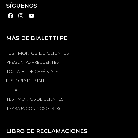
SÍGUENOS
MÁS DE BIALETTI.PE
TESTIMONIOS DE CLIENTES
PREGUNTAS FRECUENTES
TOSTADO DE CAFÉ BIALETTI
HISTORIA DE BIALETTI
BLOG
TESTIMONIOS DE CLIENTES
TRABAJA CON NOSOTROS
LIBRO DE RECLAMACIONES