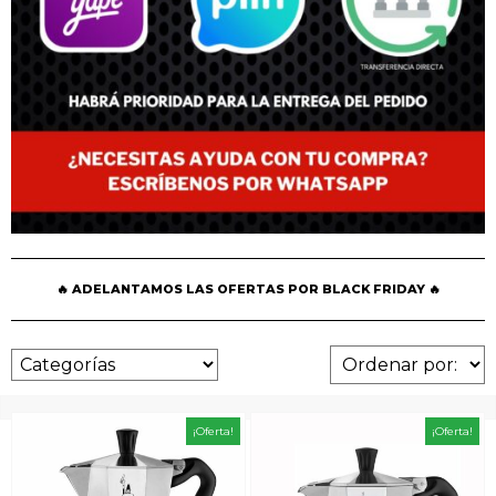
🔥 ADELANTAMOS LAS OFERTAS POR BLACK FRIDAY 🔥
¡Oferta!
¡Oferta!