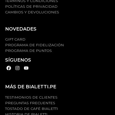
TÉRMINOS Y CONDICIONES
POLÍTICAS DE PRIVACIDAD
CAMBIOS Y DEVOLUCIONES
NOVEDADES
GIFT CARD
PROGRAMA DE FIDELIZACIÓN
PROGRAMA DE PUNTOS
SÍGUENOS
MÁS DE BIALETTI.PE
TESTIMONIOS DE CLIENTES
PREGUNTAS FRECUENTES
TOSTADO DE CAFÉ BIALETTI
HISTORIA DE BIALETTI