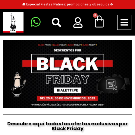
🎁 Especial Fiestas Patrias: promociones y obsequios ☕
0
Descubre aquí todas las ofertas exclusivas por
Black Friday