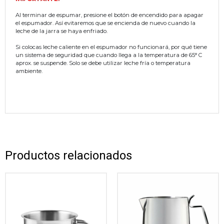
Al terminar de espumar, presione el botón de encendido para apagar
el espumador. Así evitaremos que se encienda de nuevo cuando la
leche de la jarra se haya enfriado.
Si colocas leche caliente en el espumador no funcionará, por qué tiene
un sistema de seguridad que cuando llega a la temperatura de 65° C
aprox. se suspende. Solo se debe utilizar leche fría o temperatura
ambiente.
Productos relacionados