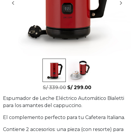
S/
339.00
S/
299.00
Espumador de Leche Eléctrico Automático Bialetti
para los amantes del cappuccino.
El complemento perfecto para tu Cafetera Italiana.
Contiene 2 accesorios: una pieza (con resorte) para