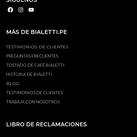
SÍGUENOS
MÁS DE BIALETTI.PE
TESTIMONIOS DE CLIENTES
PREGUNTAS FRECUENTES
TOSTADO DE CAFÉ BIALETTI
HISTORIA DE BIALETTI
BLOG
TESTIMONIOS DE CLIENTES
TRABAJA CON NOSOTROS
LIBRO DE RECLAMACIONES