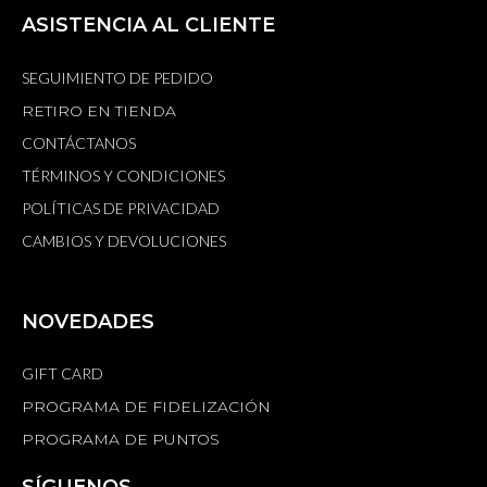
ASISTENCIA AL CLIENTE
SEGUIMIENTO DE PEDIDO
RETIRO EN TIENDA
CONTÁCTANOS
TÉRMINOS Y CONDICIONES
POLÍTICAS DE PRIVACIDAD
CAMBIOS Y DEVOLUCIONES
NOVEDADES
GIFT CARD
PROGRAMA DE FIDELIZACIÓN
PROGRAMA DE PUNTOS