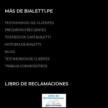
MÁS DE BIALETTI.PE
TESTIMONIOS DE CLIENTES
PREGUNTAS FRECUENTES
TOSTADO DE CAFÉ BIALETTI
HISTORIA DE BIALETTI
BLOG
TESTIMONIOS DE CLIENTES
TRABAJA CON NOSOTROS
LIBRO DE RECLAMACIONES