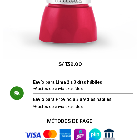
S/
139.00
Envío para Lima 2 a 3 días hábiles
*Gastos de envío excluidos
Envío para Provincia 3 a 9 días hábiles
*Gastos de envío excluidos
MÉTODOS DE PAGO