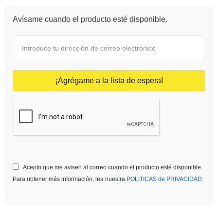
Avísame cuando el producto esté disponible.
Acepto que me avisen al correo cuando el producto esté disponible.
Para obtener más información, lea nuestra
POLITICAS de PRIVACIDAD.