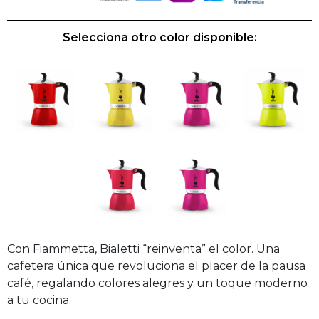
Selecciona otro color disponible:
Con Fiammetta, Bialetti “reinventa” el color. Una
cafetera única que revoluciona el placer de la pausa
café, regalando colores alegres y un toque moderno
a tu cocina.