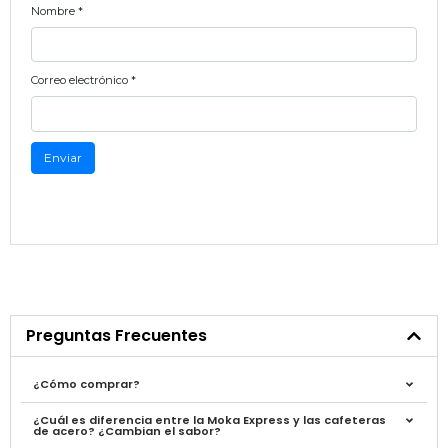
Nombre
*
Correo electrónico
*
Preguntas Frecuentes
¿Cómo comprar?
¿Cuál es diferencia entre la Moka Express y las cafeteras
de acero? ¿Cambian el sabor?