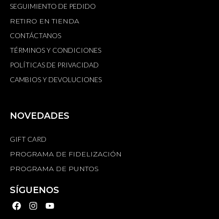
SEGUIMIENTO DE PEDIDO
RETIRO EN TIENDA
CONTÁCTANOS
TÉRMINOS Y CONDICIONES
POLÍTICAS DE PRIVACIDAD
CAMBIOS Y DEVOLUCIONES
NOVEDADES
GIFT CARD
PROGRAMA DE FIDELIZACIÓN
PROGRAMA DE PUNTOS
SÍGUENOS