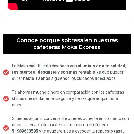
Conoce porque sobresalen nuestras
cafeteras Moka Express
La Moka bialetti está diseñada con
aluminio de alta calidad
,
resistente al desgaste y son más rentable
, ya que pueden
durar
hasta 10 años
siguiendo los cuidados adecuados.
Te ahorras mucho dinero en comparación con las cafeteras
chinas que se dañan enseguida y tienes que adquirir una
nueva.
Si tienes algún inconveniente puedes ponerte en contacto con
nuestro servicio de asistencia técnica en el número
51989633595
y te ayudaremos a escoger tu repuesto
(asa,