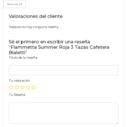
Reseñas (0)
Valoraciones del cliente
Todavía no hay ninguna reseña.
Sé el primero en escribir una reseña
“Fiammetta Summer Roja 3 Tazas Cafetera
Bialetti”
Título de la reseña
Tu valoración
Tu Reseña