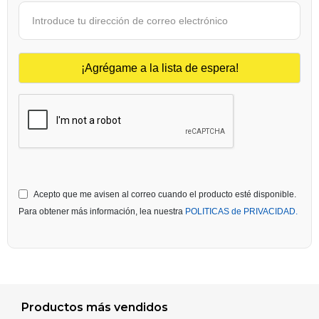
Acepto que me avisen al correo cuando el producto esté disponible.
Para obtener más información, lea nuestra
POLITICAS de PRIVACIDAD.
Productos más vendidos