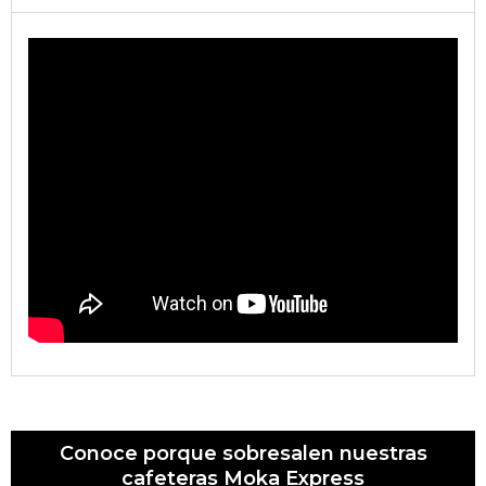
Conoce porque sobresalen nuestras
cafeteras Moka Express