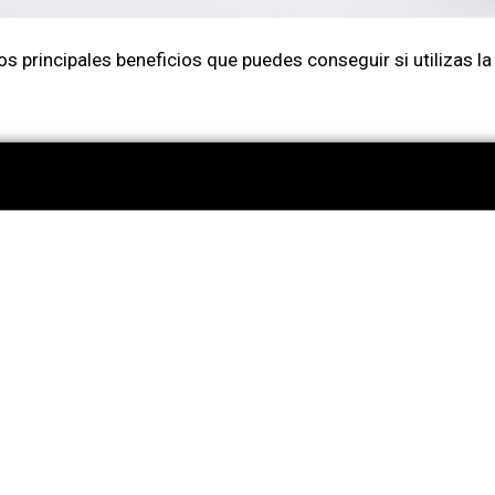
 principales beneficios que puedes conseguir si utilizas la