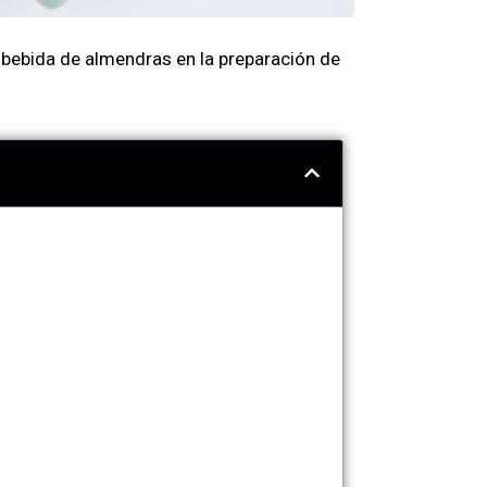
 bebida de almendras en la preparación de