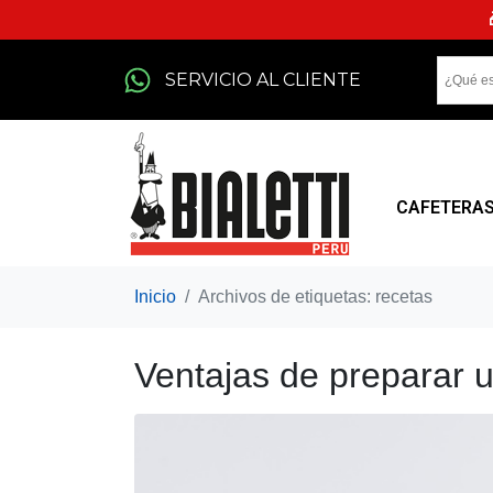
SERVICIO AL CLIENTE
CAFETERA
Inicio
Archivos de etiquetas: recetas
Ventajas de preparar 