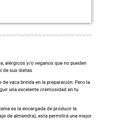
osa, alérgicos y/o veganos que no pueden
l de sus dietas.
 de vaca brinda en la preparación. Pero la
guir una excelente cremosidad en tu
eína es la encargada de producir la
je de almendra), esta permitirá una mejor