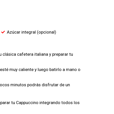
Azúcar integral (opcional)
lásica cafetera italiana y preparar tu
esté muy caliente y luego batirlo a mano o
 pocos minutos podrás disfrutar de un
reparar tu Cappuccino integrando todos los