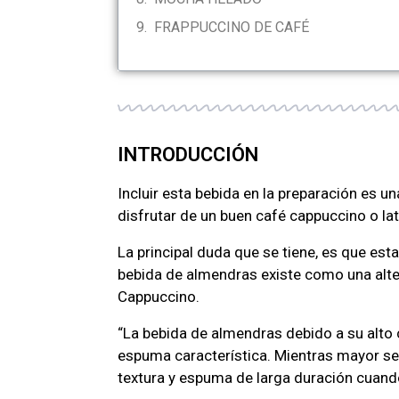
FRAPPUCCINO DE CAFÉ
INTRODUCCIÓN
Incluir esta bebida en la preparación es u
disfrutar de un buen café cappuccino o lat
La principal duda que se tiene, es que est
bebida de almendras existe como una alte
Cappuccino.
“La bebida de almendras debido a su alto 
espuma característica. Mientras mayor se
textura y espuma de larga duración cuando